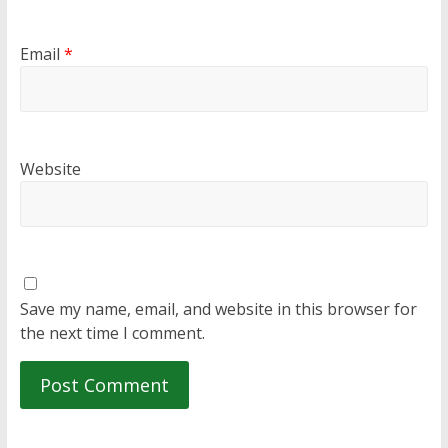
Email
*
Website
Save my name, email, and website in this browser for
the next time I comment.