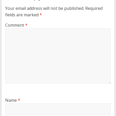
Your email address will not be published.
Required
fields are marked
*
Comment
*
Name
*