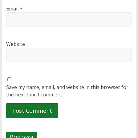
Email
*
Website
Save my name, email, and website in this browser for
the next time I comment.
Pretraga