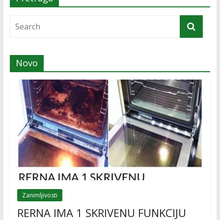
Novo
Zanimljivosti
RERNA IMA 1 SKRIVENU FUNKCIJU