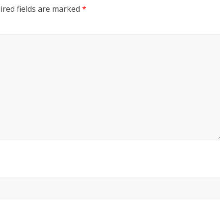
ired fields are marked
*