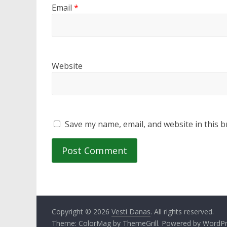
Email
*
Website
Save my name, email, and website in this b
Copyright © 2026
Vesti Danas
. All rights reserved.
Theme:
ColorMag
by ThemeGrill. Powered by
WordPr