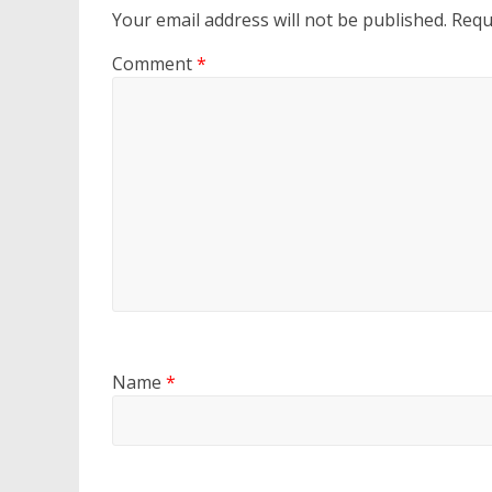
Your email address will not be published.
Requ
Comment
*
Name
*