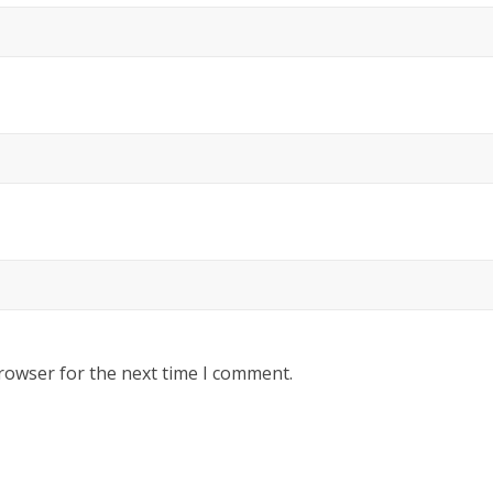
rowser for the next time I comment.