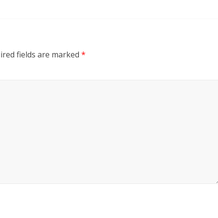
ired fields are marked
*