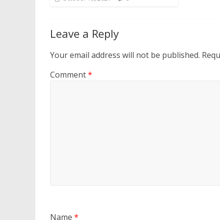
Leave a Reply
Your email address will not be published.
Requ
Comment
*
Name
*