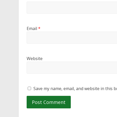
Email
*
Website
Save my name, email, and website in this b