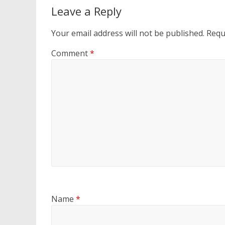
Leave a Reply
Your email address will not be published.
Requ
Comment
*
Name
*