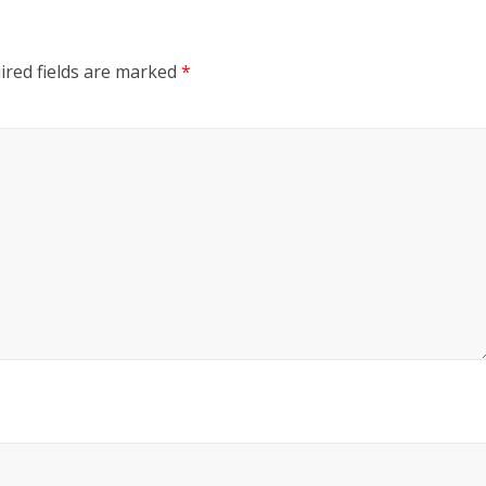
ired fields are marked
*