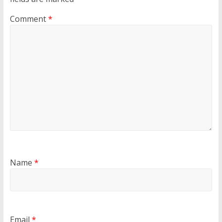
Comment
*
Name
*
Email
*