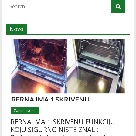
Novo
Zanimljivosti
RERNA IMA 1 SKRIVENU FUNKCIJU
KOJU SIGURNO NISTE ZNALI: