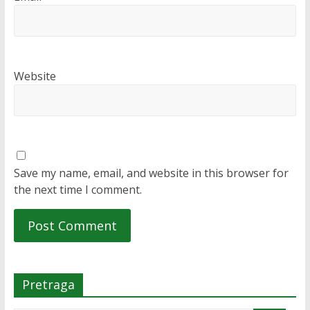
Website
Save my name, email, and website in this browser for
the next time I comment.
Pretraga