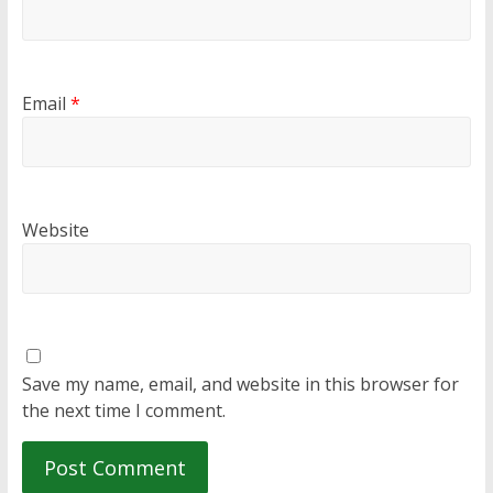
Email
*
Website
Save my name, email, and website in this browser for
the next time I comment.