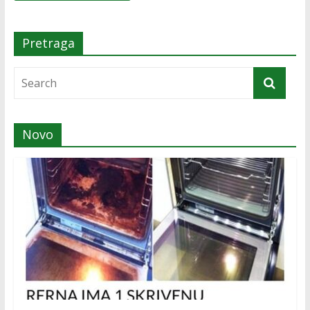
Pretraga
Novo