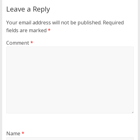
Leave a Reply
Your email address will not be published.
Required
fields are marked
*
Comment
*
Name
*