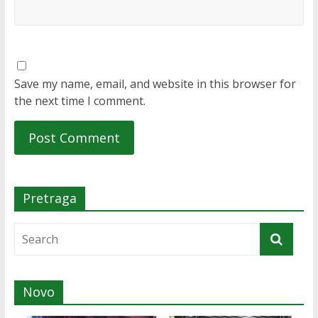
Save my name, email, and website in this browser for
the next time I comment.
Pretraga
Novo