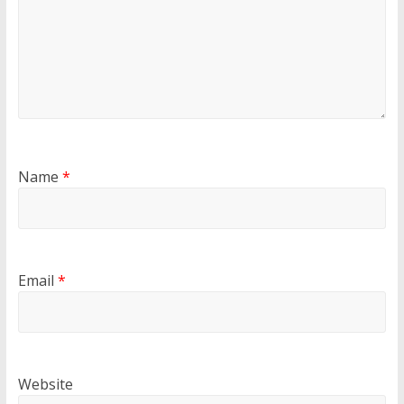
Name
*
Email
*
Website