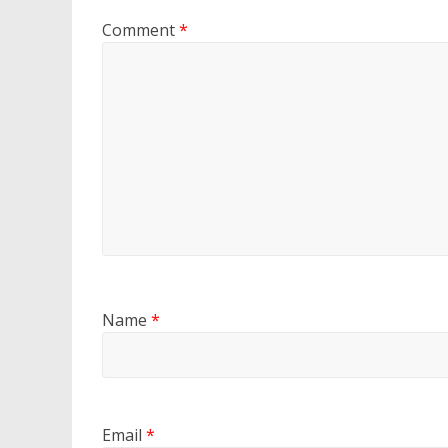
Comment
*
Name
*
Email
*