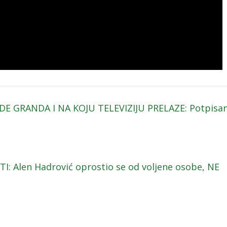
 GRANDA I NA KOJU TELEVIZIJU PRELAZE: Potpisa
: Alen Hadrović oprostio se od voljene osobe, NE