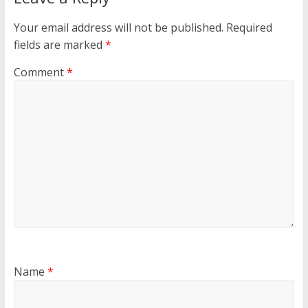
Your email address will not be published.
Required
fields are marked
*
Comment
*
Name
*