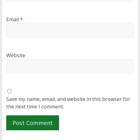
Email
*
Website
Save my name, email, and website in this browser for
the next time I comment.