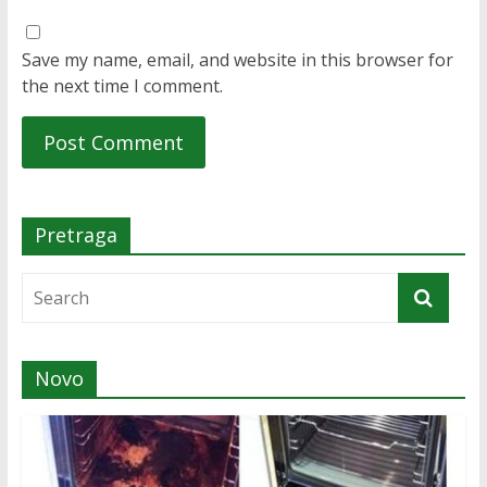
Save my name, email, and website in this browser for
the next time I comment.
Pretraga
Novo