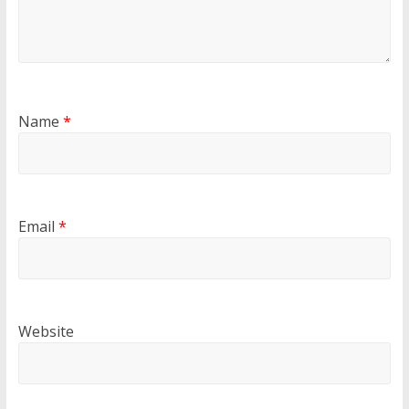
Name
*
Email
*
Website