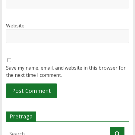
Website
Save my name, email, and website in this browser for
the next time I comment.
Pretraga