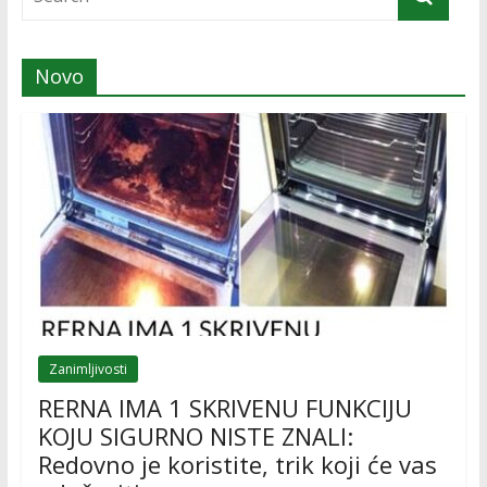
Novo
Zanimljivosti
RERNA IMA 1 SKRIVENU FUNKCIJU
KOJU SIGURNO NISTE ZNALI:
Redovno je koristite, trik koji će vas