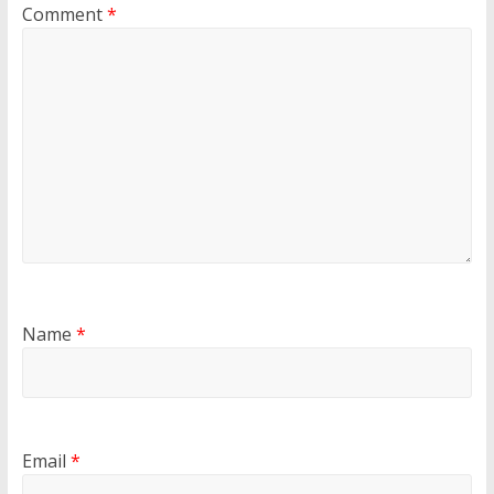
Comment
*
Name
*
Email
*