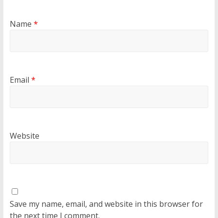
Name
*
Email
*
Website
Save my name, email, and website in this browser for
the next time I comment.