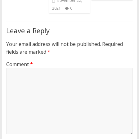
November 22,
2021
0
Leave a Reply
Your email address will not be published.
Required
fields are marked
*
Comment
*