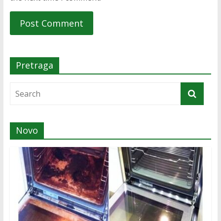
Pretraga
Novo