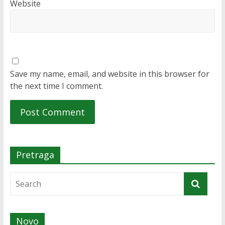
Website
Save my name, email, and website in this browser for
the next time I comment.
Pretraga
Novo