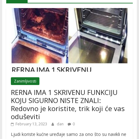
Zanimljivosti
RERNA IMA 1 SKRIVENU FUNKCIJU
KOJU SIGURNO NISTE ZNALI:
Redovno je koristite, trik koji će vas
oduševiti
February 13, 2023
dan
0
Ljudi koriste kućne uređaje samo za ono što su navikli ne