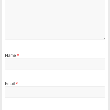
Name
*
Email
*