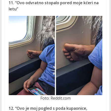
11. “Ovo odvratno stopalo pored moje kćeri na
letu”
Foto: Reddit.com
12. “Ovo je moj pogled s poda kupaonice,