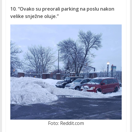
10. “Ovako su preorali parking na poslu nakon
velike snježne oluje.”
Foto: Reddit.com