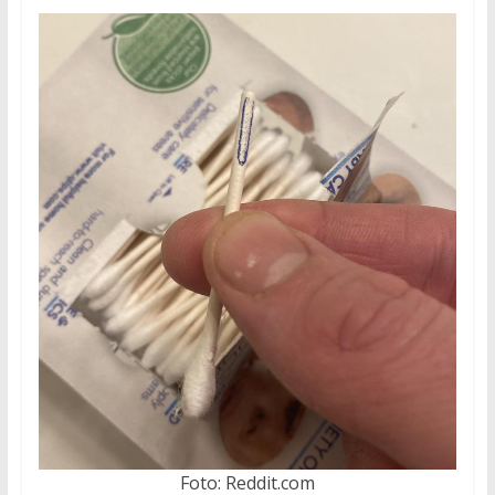
Foto: Reddit.com