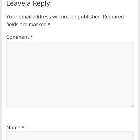
Leave a Reply
Your email address will not be published.
Required
fields are marked
*
Comment
*
Name
*