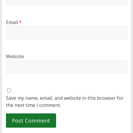
Email
*
Website
Save my name, email, and website in this browser for
the next time I comment.