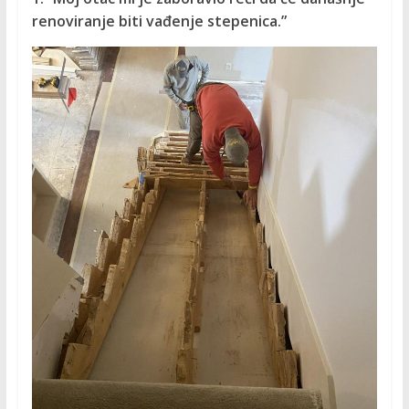
renoviranje biti vađenje stepenica.”