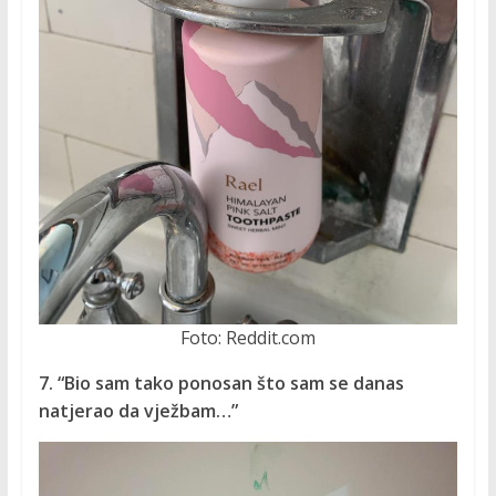
Foto: Reddit.com
7. “Bio sam tako ponosan što sam se danas
natjerao da vježbam…”