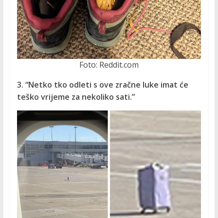
Foto: Reddit.com
3. “Netko tko odleti s ove zračne luke imat će
teško vrijeme za nekoliko sati.”