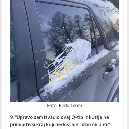
Foto: Reddit.com
9. “Upravo sam izvadio ovaj Q-tip iz kutije ne
primijetivši kraj koji nedostaje i izbo mi uho.”