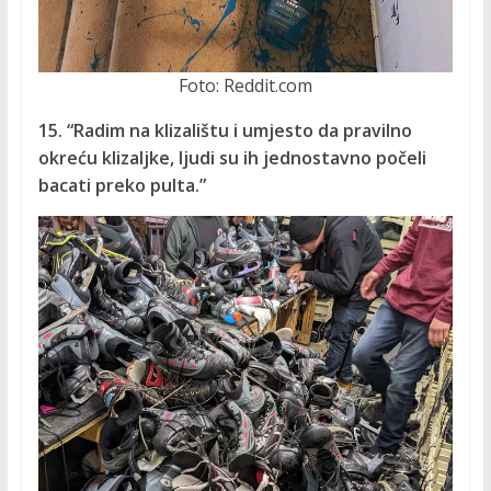
Foto: Reddit.com
15. “Radim na klizalištu i umjesto da pravilno
okreću klizaljke, ljudi su ih jednostavno počeli
bacati preko pulta.”