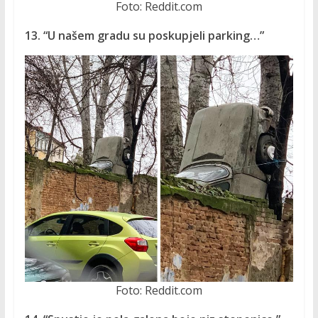
Foto: Reddit.com
13. “U našem gradu su poskupjeli parking…”
Foto: Reddit.com