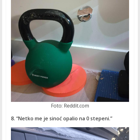
Foto: Reddit.com
8. “Netko me je sinoć opalio na 0 stepeni.”