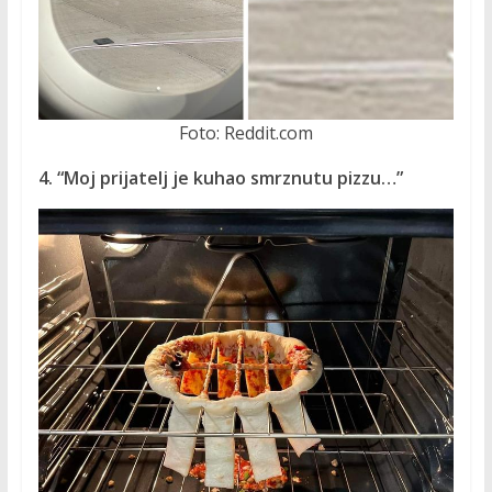
Foto: Reddit.com
4. “Moj prijatelj je kuhao smrznutu pizzu…”