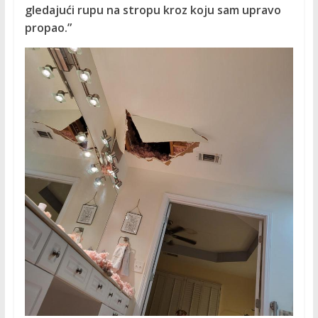
gledajući rupu na stropu kroz koju sam upravo
propao.”