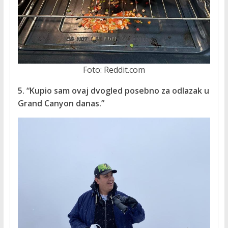
Foto: Reddit.com
5. “Kupio sam ovaj dvogled posebno za odlazak u
Grand Canyon danas.”