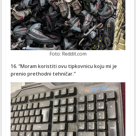
Foto: Reddit.com
16. “Moram koristiti ovu tipkovnicu koju mi ​​je
prenio prethodni tehničar.”