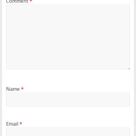
Comment
*
Name
*
Email
*