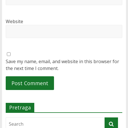
Website
Save my name, email, and website in this browser for
the next time I comment.
Pretraga