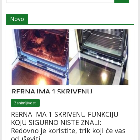
Novo
Zanimljivosti
RERNA IMA 1 SKRIVENU FUNKCIJU
KOJU SIGURNO NISTE ZNALI:
Redovno je koristite, trik koji će vas
oduševiti