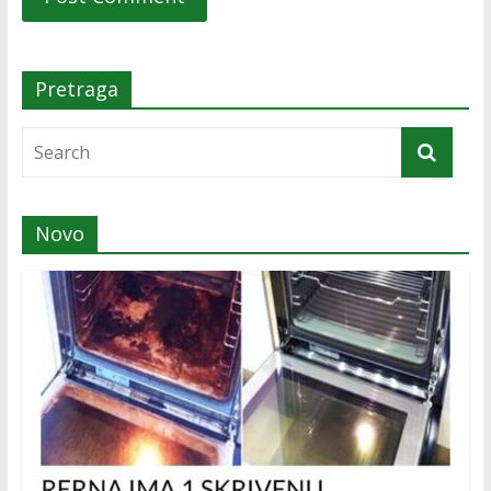
Pretraga
Novo