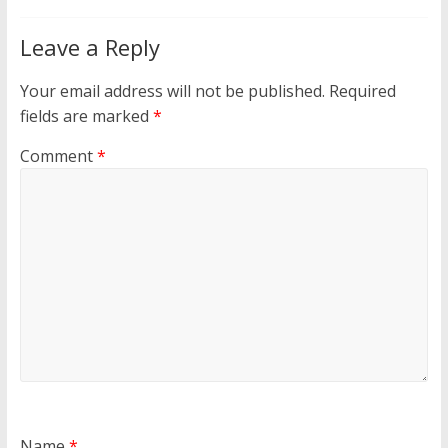
Leave a Reply
Your email address will not be published.
Required
fields are marked
*
Comment
*
Name
*