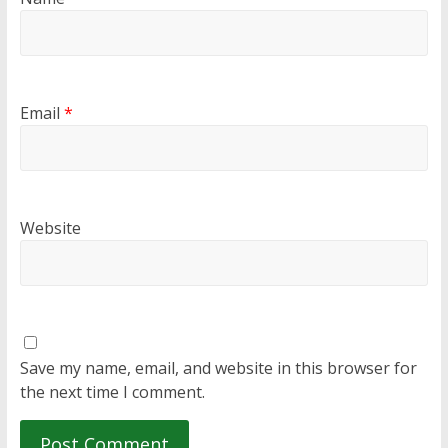
Email
*
Website
Save my name, email, and website in this browser for
the next time I comment.