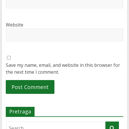
Website
Save my name, email, and website in this browser for
the next time I comment.
Pretraga