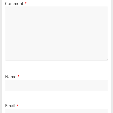
Comment
*
Name
*
Email
*