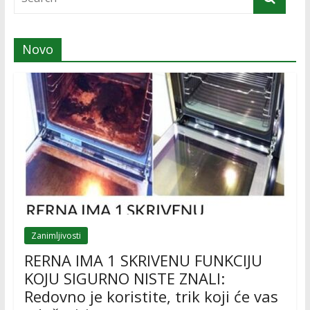
Novo
Zanimljivosti
RERNA IMA 1 SKRIVENU FUNKCIJU
KOJU SIGURNO NISTE ZNALI:
Redovno je koristite, trik koji će vas