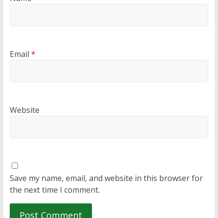
Email
*
Website
Save my name, email, and website in this browser for
the next time I comment.