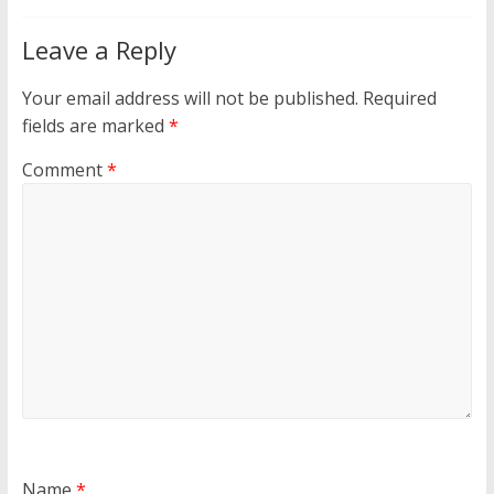
Leave a Reply
Your email address will not be published.
Required
fields are marked
*
Comment
*
Name
*