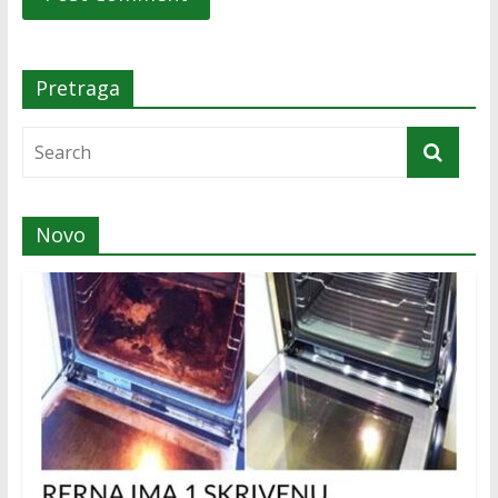
Pretraga
Novo