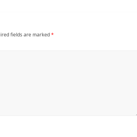
ired fields are marked
*