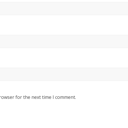
rowser for the next time I comment.