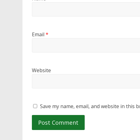
Email
*
Website
Save my name, email, and website in this b