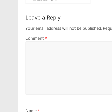
Leave a Reply
Your email address will not be published.
Requ
Comment
*
Name
*