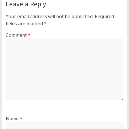
Leave a Reply
Your email address will not be published.
Required
fields are marked
*
Comment
*
Name
*