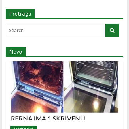
Pretraga
Novo