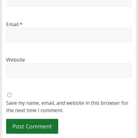
Email
*
Website
Save my name, email, and website in this browser for
the next time I comment.