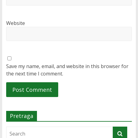
Website
Save my name, email, and website in this browser for
the next time I comment.
Pretraga