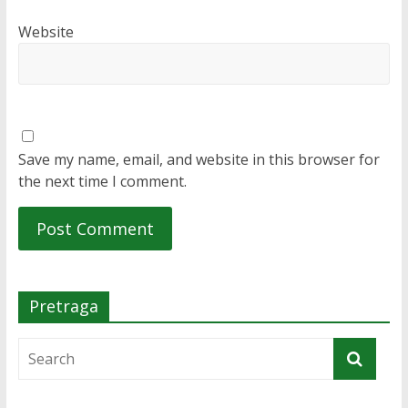
Website
Save my name, email, and website in this browser for
the next time I comment.
Pretraga