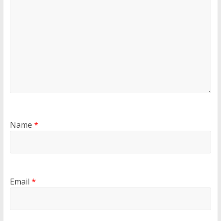
Name
*
Email
*