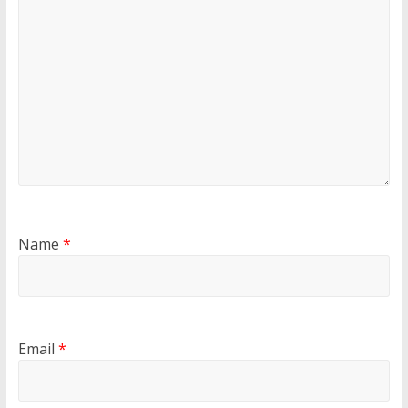
Name
*
Email
*