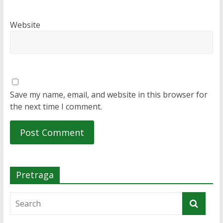
Website
Save my name, email, and website in this browser for
the next time I comment.
Pretraga