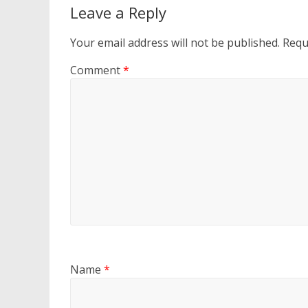
Leave a Reply
Your email address will not be published.
Requ
Comment
*
Name
*