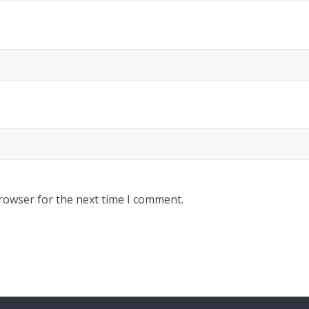
rowser for the next time I comment.