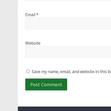
Email
*
Website
Save my name, email, and website in this b