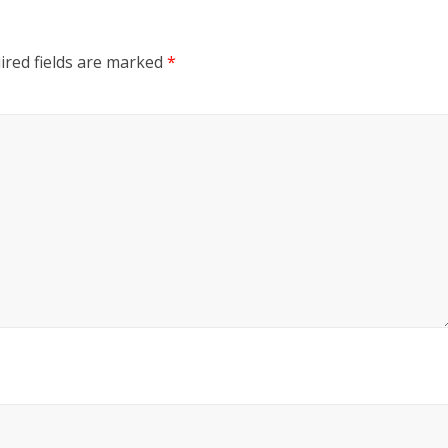
ired fields are marked
*