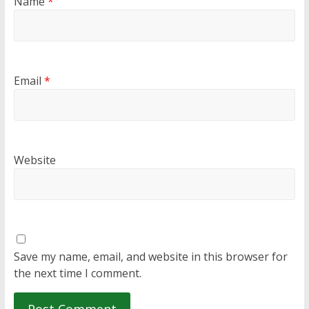
Name
*
Email
*
Website
Save my name, email, and website in this browser for
the next time I comment.