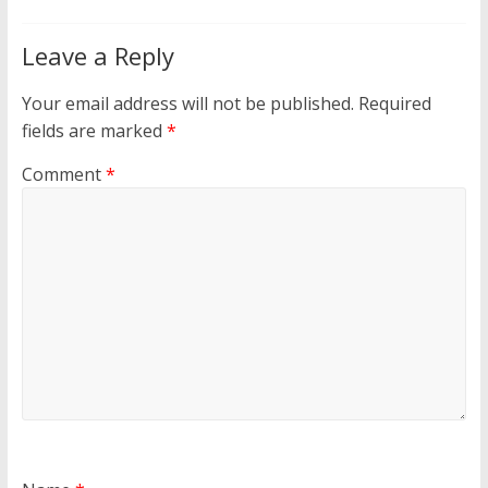
Leave a Reply
Your email address will not be published.
Required
fields are marked
*
Comment
*