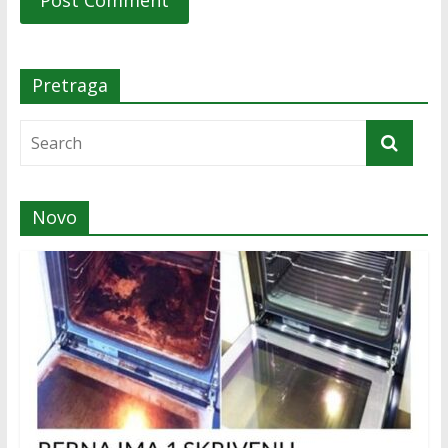
Pretraga
Novo