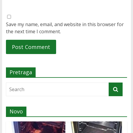
Save my name, email, and website in this browser for
the next time I comment.
Pretraga
Novo