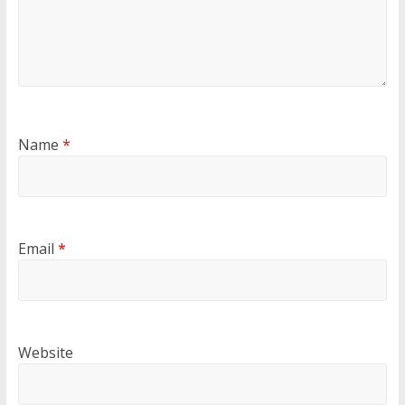
Name
*
Email
*
Website