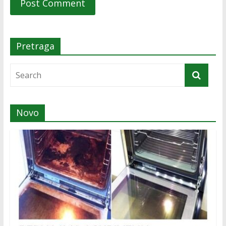
Pretraga
Novo