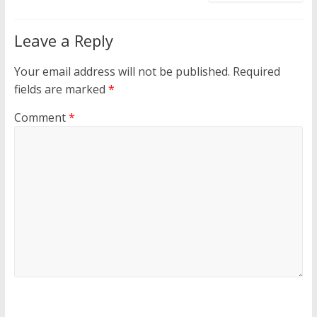
Leave a Reply
Your email address will not be published.
Required
fields are marked
*
Comment
*