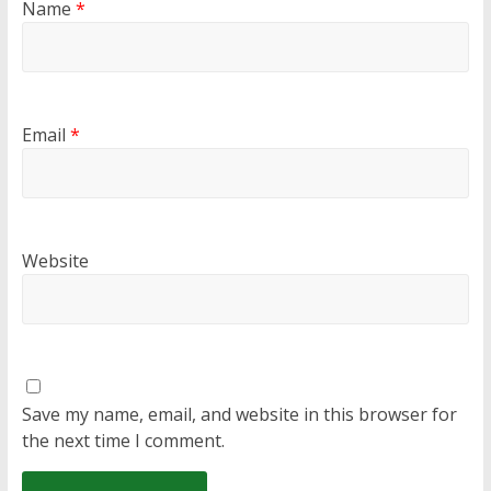
Name
*
Email
*
Website
Save my name, email, and website in this browser for
the next time I comment.