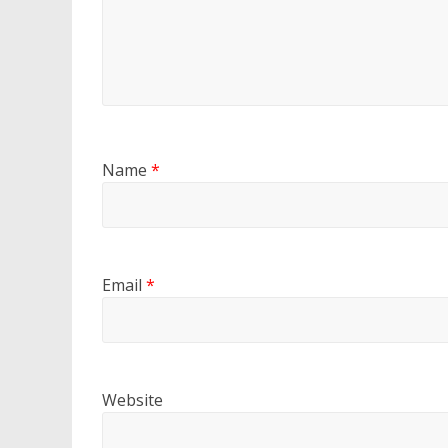
Name
*
Email
*
Website